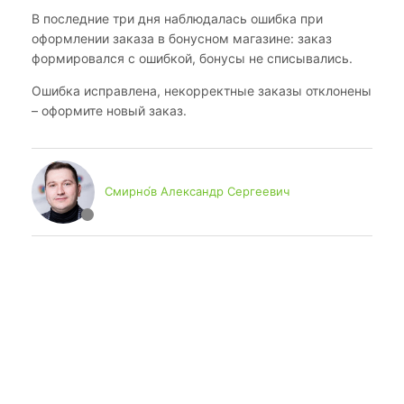
В последние три дня наблюдалась ошибка при
оформлении заказа в бонусном магазине: заказ
формировался с ошибкой, бонусы не списывались.
Ошибка исправлена, некорректные заказы отклонены
– оформите новый заказ.
Смирно́в Александр Сергеевич