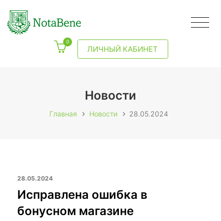
0
ЛИЧНЫЙ КАБИНЕТ
Новости
Главная
Новости
28.05.2024
28.05.2024
Исправлена ошибка в
бонусном магазине