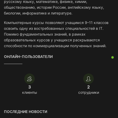
русскому языку, математике, физике, химии,
обществознанию, истории России, английскому языку,
биологии, информатике и литературе.
Компьютерные курсы позволяют учащимся 9–11 классов
освоить одну из востребованных специальностей в IT.
Помимо фундаментальных знаний, в рамках
образовательных курсов у учащихся раскрываются
способности по коммерциализации полученных знаний.
ОНЛАЙН-ПОЛЬЗОВАТЕЛИ
3
2
клиенты
сотрудники
ПОСЛЕДНИЕ НОВОСТИ