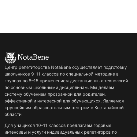
Центр репетиторства NotaBene осуществляет подготовку
школьников 9–11 классов по специальной методике в
группах по 8–15 применением дистанционных технологий
по основным школьными дисциплинам. Мы делаем
систему обучением прозрачной для родителей,
эффективной и интересной для обучающихся. Являемся
крупнейшим образовательным центром в Костанайской
области.
Для учащихся 10–11 классов предлагаем годовые
интенсивы и услуги индивидуальных репетиторов по