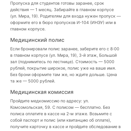
Пропуска для студентов готовы заранее, срок
действия — 1 месяц. Забирайте в главном корпусе
(ул. Мира, 19). Родителям для входа нужен пропуск —
оформите его в бюро пропусков И-104 (ИНЭУ) или в
главном корпусе.
Медицинский полис
Если бронировали полис заранее, заберите его с 8:00
в главном корпусе (ул. Мира, 19), 3-й этаж, Большой
зал (поднимитесь по лестнице). Стоимость — 5000
рублей, покрытие широкое, полис уже на ваше имя.
Без брони оформите там же, но ждите дольше. Цена
та же — 5000 рублей.
Медицинская комиссия
Пройдите медкомиссию по адресу: ул.
Комсомольская, 59. С полисом — бесплатно. Без
полиса оплатите в кассе на 2-м этаже. Возьмите с
собой паспорт и полис (или квитанцию об оплате),
получите карточку в кассе и пройдите обследование в