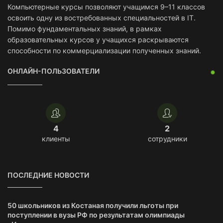
Компьютерные курсы позволяют учащимся 9–11 классов
освоить одну из востребованных специальностей в IT.
Помимо фундаментальных знаний, в рамках
образовательных курсов у учащихся раскрываются
способности по коммерциализации полученных знаний.
ОНЛАЙН-ПОЛЬЗОВАТЕЛИ
4
2
клиенты
сотрудники
ПОСЛЕДНИЕ НОВОСТИ
50 школьников из Костаная получили льготы при
поступлении в вузы РФ по результатам олимпиады