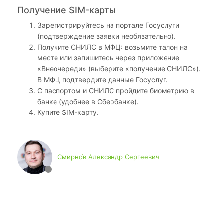
Получение SIM-карты
Зарегистрируйтесь на портале Госуслуги
(подтверждение заявки необязательно).
Получите СНИЛС в МФЦ: возьмите талон на
месте или запишитесь через приложение
«Внеочереди» (выберите «получение СНИЛС»).
В МФЦ подтвердите данные Госуслуг.
С паспортом и СНИЛС пройдите биометрию в
банке (удобнее в Сбербанке).
Купите SIM-карту.
Смирно́в Александр Сергеевич