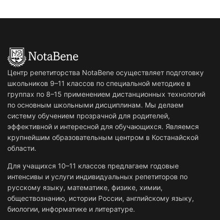
Центр репетиторства NotaBene осуществляет подготовку
школьников 9–11 классов по специальной методике в
группах по 8–15 применением дистанционных технологий
по основным школьными дисциплинам. Мы делаем
систему обучением прозрачной для родителей,
эффективной и интересной для обучающихся. Являемся
крупнейшим образовательным центром в Костанайской
области.
Для учащихся 10–11 классов предлагаем годовые
интенсивы и услуги индивидуальных репетиторов по
русскому языку, математике, физике, химии,
обществознанию, истории России, английскому языку,
биологии, информатике и литературе.