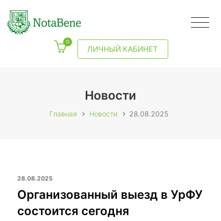
0
ЛИЧНЫЙ КАБИНЕТ
Новости
Главная
Новости
28.08.2025
28.08.2025
Организованный выезд в УрФУ
состоится сегодня