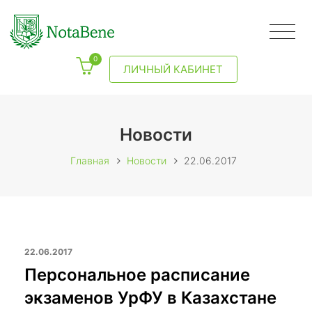
0
ЛИЧНЫЙ КАБИНЕТ
Новости
Главная
Новости
22.06.2017
22.06.2017
Персональное расписание
экзаменов УрФУ в Казахстане