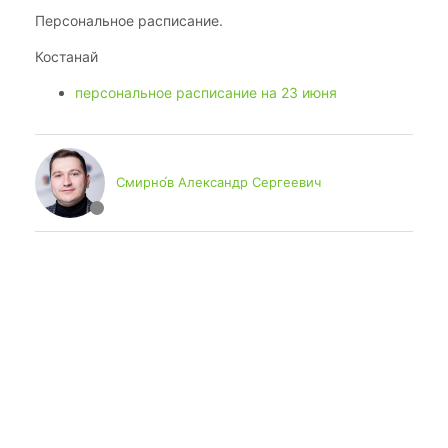
Персональное расписание.
Костанай
персональное расписание на 23 июня
Смирно́в Александр Сергеевич