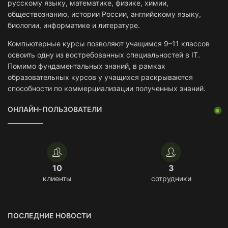
русскому языку, математике, физике, химии,
обществознанию, истории России, английскому языку,
биологии, информатике и литературе.
Компьютерные курсы позволяют учащимся 9–11 классов
освоить одну из востребованных специальностей в IT.
Помимо фундаментальных знаний, в рамках
образовательных курсов у учащихся раскрываются
способности по коммерциализации полученных знаний.
ОНЛАЙН-ПОЛЬЗОВАТЕЛИ
10
3
клиенты
сотрудники
ПОСЛЕДНИЕ НОВОСТИ