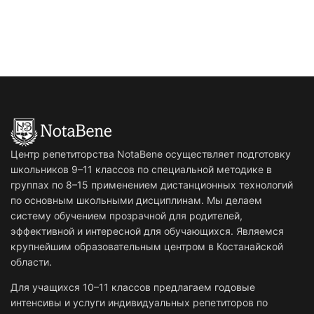
Центр репетиторства NotaBene осуществляет подготовку
школьников 9–11 классов по специальной методике в
группах по 8–15 применением дистанционных технологий
по основным школьными дисциплинам. Мы делаем
систему обучением прозрачной для родителей,
эффективной и интересной для обучающихся. Являемся
крупнейшим образовательным центром в Костанайской
области.
Для учащихся 10–11 классов предлагаем годовые
интенсивы и услуги индивидуальных репетиторов по