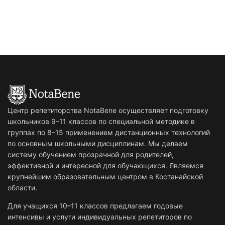
Центр репетиторства NotaBene осуществляет подготовку
школьников 9–11 классов по специальной методике в
группах по 8–15 применением дистанционных технологий
по основным школьными дисциплинам. Мы делаем
систему обучением прозрачной для родителей,
эффективной и интересной для обучающихся. Являемся
крупнейшим образовательным центром в Костанайской
области.
Для учащихся 10–11 классов предлагаем годовые
интенсивы и услуги индивидуальных репетиторов по