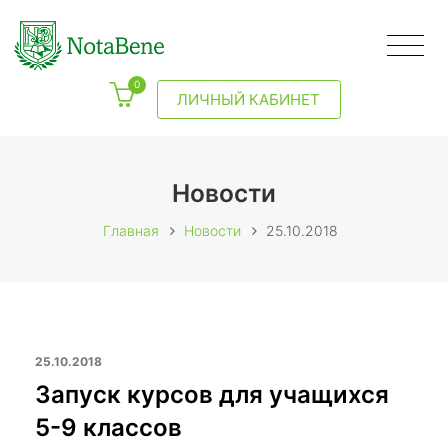
0
ЛИЧНЫЙ КАБИНЕТ
Новости
Главная
Новости
25.10.2018
25.10.2018
Запуск курсов для учащихся
5-9 классов