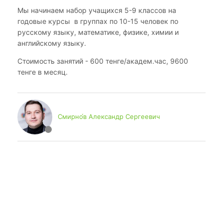
Мы начинаем набор учащихся 5-9 классов на
годовые курсы в группах по 10-15 человек по
русскому языку, математике, физике, химии и
английскому языку.
Стоимость занятий - 600 тенге/академ.час, 9600
тенге в месяц.
Смирно́в Александр Сергеевич