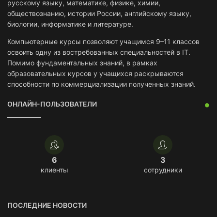
русскому языку, математике, физике, химии,
обществознанию, истории России, английскому языку,
биологии, информатике и литературе.
Компьютерные курсы позволяют учащимся 9–11 классов
освоить одну из востребованных специальностей в IT.
Помимо фундаментальных знаний, в рамках
образовательных курсов у учащихся раскрываются
способности по коммерциализации полученных знаний.
ОНЛАЙН-ПОЛЬЗОВАТЕЛИ
6
3
клиенты
сотрудники
ПОСЛЕДНИЕ НОВОСТИ