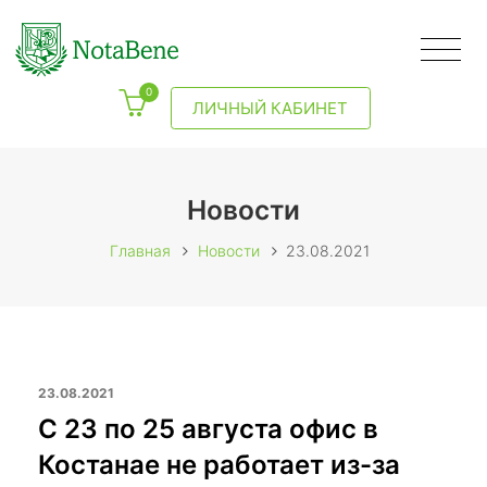
0
ЛИЧНЫЙ КАБИНЕТ
Новости
Главная
Новости
23.08.2021
23.08.2021
С 23 по 25 августа офис в
Костанае не работает из-за