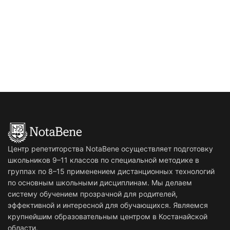
Центр репетиторства NotaBene осуществляет подготовку
школьников 9–11 классов по специальной методике в
группах по 8–15 применением дистанционных технологий
по основным школьными дисциплинам. Мы делаем
систему обучением прозрачной для родителей,
эффективной и интересной для обучающихся. Являемся
крупнейшим образовательным центром в Костанайской
области.