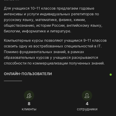
Для учащихся 10–11 классов предлагаем годовые
интенсивы и услуги индивидуальных репетиторов по
русскому языку, математике, физике, химии,
обществознанию, истории России, английскому языку,
биологии, информатике и литературе.
Компьютерные курсы позволяют учащимся 9–11 классов
освоить одну из востребованных специальностей в IT.
Помимо фундаментальных знаний, в рамках
образовательных курсов у учащихся раскрываются
способности по коммерциализации полученных знаний.
ОНЛАЙН-ПОЛЬЗОВАТЕЛИ
8
4
клиенты
сотрудники