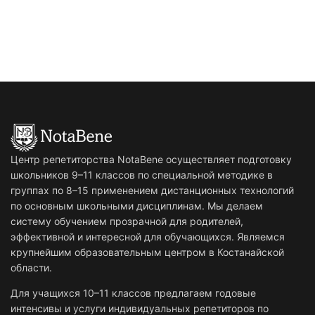
Центр репетиторства NotaBene осуществляет подготовку
школьников 9–11 классов по специальной методике в
группах по 8–15 применением дистанционных технологий
по основным школьными дисциплинам. Мы делаем
систему обучением прозрачной для родителей,
эффективной и интересной для обучающихся. Являемся
крупнейшим образовательным центром в Костанайской
области.
Для учащихся 10–11 классов предлагаем годовые
интенсивы и услуги индивидуальных репетиторов по