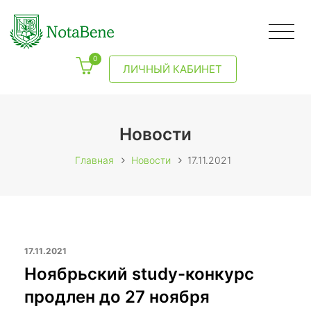
0
ЛИЧНЫЙ КАБИНЕТ
Новости
Главная
Новости
17.11.2021
17.11.2021
Ноябрьский study-конкурс
продлен до 27 ноября