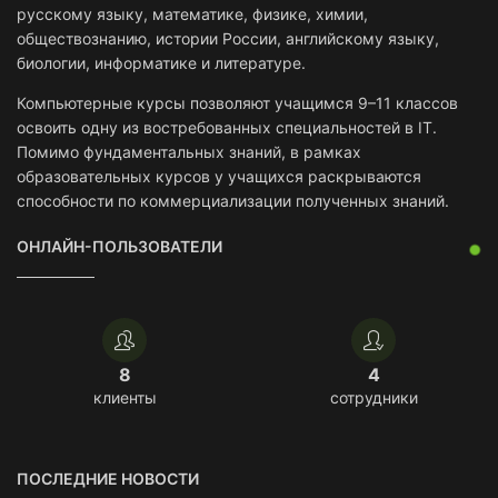
русскому языку, математике, физике, химии,
обществознанию, истории России, английскому языку,
биологии, информатике и литературе.
Компьютерные курсы позволяют учащимся 9–11 классов
освоить одну из востребованных специальностей в IT.
Помимо фундаментальных знаний, в рамках
образовательных курсов у учащихся раскрываются
способности по коммерциализации полученных знаний.
ОНЛАЙН-ПОЛЬЗОВАТЕЛИ
8
4
клиенты
сотрудники
ПОСЛЕДНИЕ НОВОСТИ