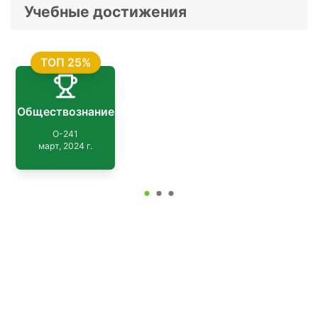
Учебные достижения
ТОП 25%
Обществознание
О-241
март, 2024 г.