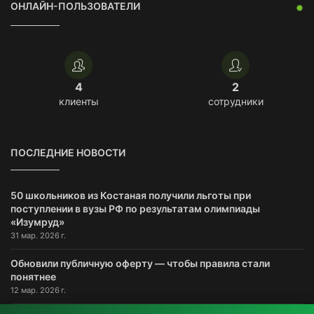
ОНЛАЙН-ПОЛЬЗОВАТЕЛИ
4
2
клиенты
сотрудники
ПОСЛЕДНИЕ НОВОСТИ
50 школьников из Костаная получили льготы при
поступлении в вузы РФ по результатам олимпиады
«Изумруд»
31 мар. 2026 г.
Обновили публичную оферту — чтобы правила стали
понятнее
12 мар. 2026 г.