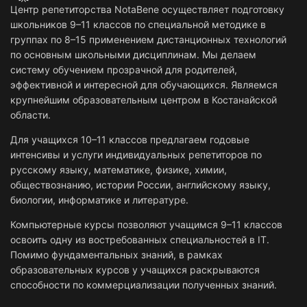
Центр репетиторства NotaBene осуществляет подготовку
школьников 9–11 классов по специальной методике в
группах по 8–15 применением дистанционных технологий
по основным школьными дисциплинам. Мы делаем
систему обучением прозрачной для родителей,
эффективной и интересной для обучающихся. Являемся
крупнейшим образовательным центром в Костанайской
области.
Для учащихся 10–11 классов предлагаем годовые
интенсивы и услуги индивидуальных репетиторов по
русскому языку, математике, физике, химии,
обществознанию, истории России, английскому языку,
биологии, информатике и литературе.
Компьютерные курсы позволяют учащимся 9–11 классов
освоить одну из востребованных специальностей в IT.
Помимо фундаментальных знаний, в рамках
образовательных курсов у учащихся раскрываются
способности по коммерциализации полученных знаний.