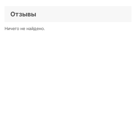
Отзывы
Ничего не найдено.