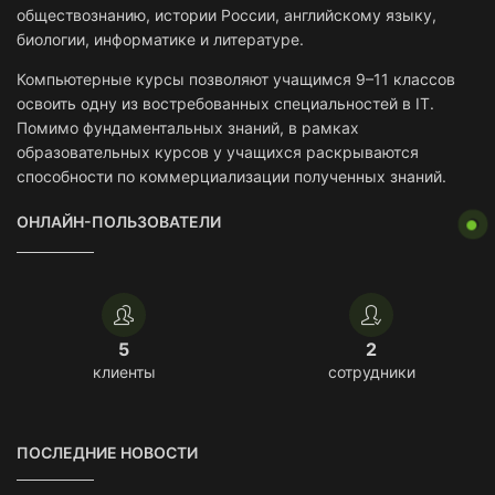
обществознанию, истории России, английскому языку,
биологии, информатике и литературе.
Компьютерные курсы позволяют учащимся 9–11 классов
освоить одну из востребованных специальностей в IT.
Помимо фундаментальных знаний, в рамках
образовательных курсов у учащихся раскрываются
способности по коммерциализации полученных знаний.
ОНЛАЙН-ПОЛЬЗОВАТЕЛИ
5
2
клиенты
сотрудники
ПОСЛЕДНИЕ НОВОСТИ