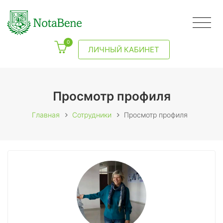
0
ЛИЧНЫЙ КАБИНЕТ
Просмотр профиля
Главная
Сотрудники
Просмотр профиля