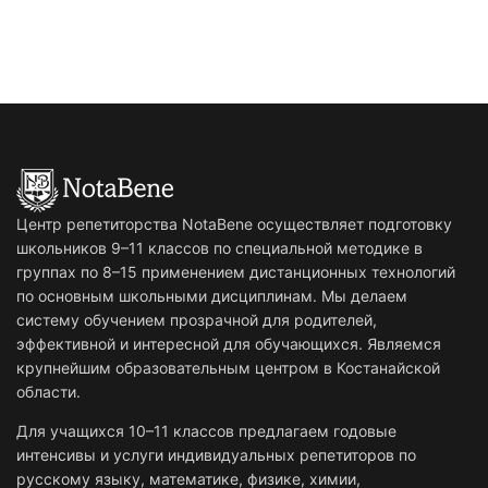
Центр репетиторства NotaBene осуществляет подготовку
школьников 9–11 классов по специальной методике в
группах по 8–15 применением дистанционных технологий
по основным школьными дисциплинам. Мы делаем
систему обучением прозрачной для родителей,
эффективной и интересной для обучающихся. Являемся
крупнейшим образовательным центром в Костанайской
области.
Для учащихся 10–11 классов предлагаем годовые
интенсивы и услуги индивидуальных репетиторов по
русскому языку, математике, физике, химии,