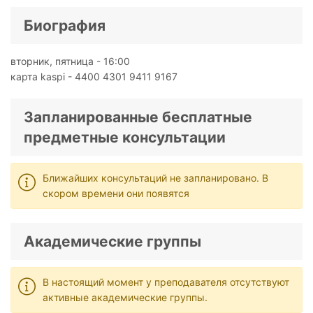
Биография
вторник, пятница - 16:00
карта kaspi - 4400 4301 9411 9167
Запланированные бесплатные
предметные консультации
Ближайших консультаций не запланировано. В
скором времени они появятся
Академические группы
В настоящий момент у преподавателя отсутствуют
активные академические группы.