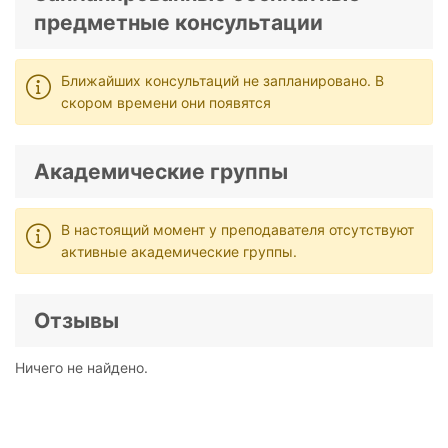
предметные консультации
Ближайших консультаций не запланировано. В
скором времени они появятся
Академические группы
В настоящий момент у преподавателя отсутствуют
активные академические группы.
Отзывы
Ничего не найдено.