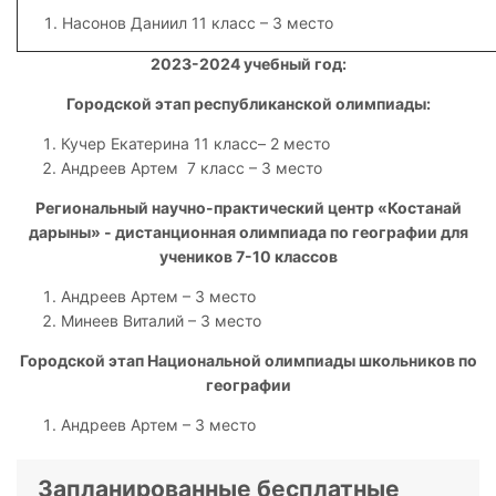
Насонов Даниил 11 класс – 3 место
2023-2024
учебный год:
Городской этап республиканской олимпиады:
Кучер Екатерина 11 класс– 2 место
Андреев Артем 7 класс – 3 место
Региональный научно-практический центр «Костанай
дарыны» - дистанционная олимпиада по географии для
учеников 7-10 классов
Андреев Артем – 3 место
Минеев Виталий – 3 место
Городской этап Национальной олимпиады школьников по
географии
Андреев Артем – 3 место
Запланированные бесплатные