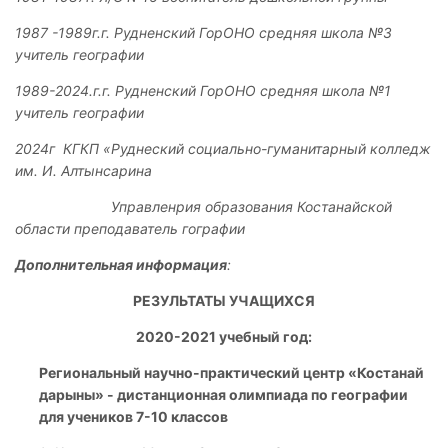
1987 -1989г.г. Рудненский ГорОНО средняя школа №3
учитель географии
1989-2024.г.г. Рудненский ГорОНО средняя школа №1
учитель географии
2024г КГКП «Руднеский социально-гуманитарный колледж
им. И. Алтынсарина
Управленрия образования Костанайской
области преподаватель гографии
Дополнительная информация
:
РЕЗУЛЬТАТЫ УЧАЩИХСЯ
2020-2021 учебный год:
Региональный научно-практический центр «Костанай
дарыны» - дистанционная олимпиада по географии
для учеников 7-10 классов