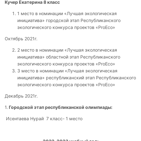
Кучер Екатерина 8 класс
1 место в номинации «Лучшая экологическая
инициатива» городской этап Республиканского
экологического конкурса проектов «ProEco»
Октябрь 2021г.
2 место в номинации «Лучшая экологическая
инициатива» областной этап Республиканского
экологического конкурса проектов «ProEco»
3 место в номинации «Лучшая экологическая
инициатива» республиканский этап Республиканского
экологического конкурса проектов «ProEco»
Декабрь 2021г.
1.
Городской этап республиканской олимпиады:
Исентаева Нурай 7 класс- 1 место