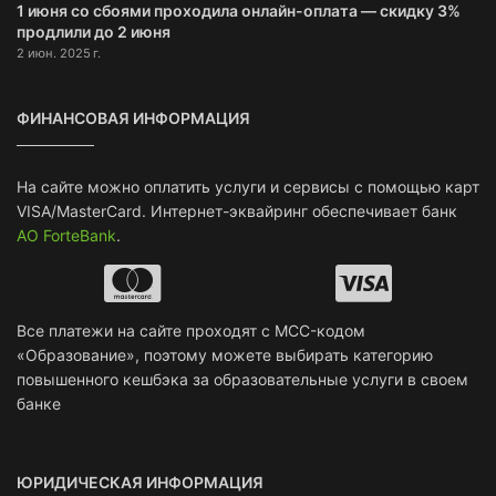
1 июня со сбоями проходила онлайн-оплата — скидку 3%
продлили до 2 июня
2 июн. 2025 г.
ФИНАНСОВАЯ ИНФОРМАЦИЯ
На сайте можно оплатить услуги и сервисы с помощью карт
VISA/MasterCard. Интернет-эквайринг обеспечивает банк
АО ForteBank
.
Все платежи на сайте проходят с MCC-кодом
«Образование», поэтому можете выбирать категорию
повышенного кешбэка за образовательные услуги в своем
банке
ЮРИДИЧЕСКАЯ ИНФОРМАЦИЯ