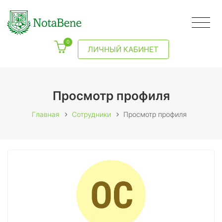
0
ЛИЧНЫЙ КАБИНЕТ
Просмотр профиля
Главная
Сотрудники
Просмотр профиля