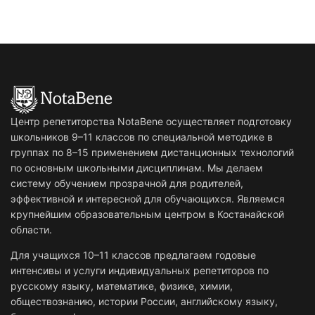
Центр репетиторства NotaBene осуществляет подготовку
школьников 9–11 классов по специальной методике в
группах по 8–15 применением дистанционных технологий
по основным школьными дисциплинам. Мы делаем
систему обучением прозрачной для родителей,
эффективной и интересной для обучающихся. Являемся
крупнейшим образовательным центром в Костанайской
области.
Для учащихся 10–11 классов предлагаем годовые
интенсивы и услуги индивидуальных репетиторов по
русскому языку, математике, физике, химии,
обществознанию, истории России, английскому языку,