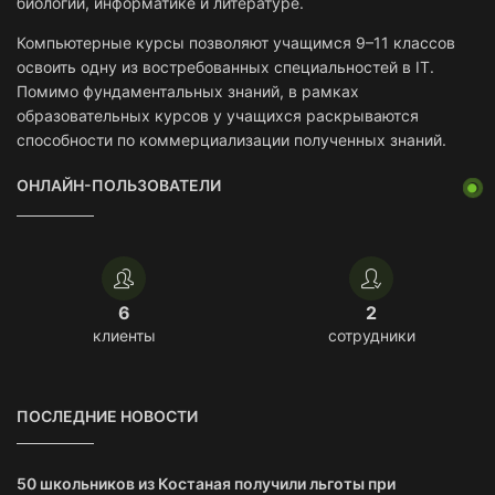
биологии, информатике и литературе.
Компьютерные курсы позволяют учащимся 9–11 классов
освоить одну из востребованных специальностей в IT.
Помимо фундаментальных знаний, в рамках
образовательных курсов у учащихся раскрываются
способности по коммерциализации полученных знаний.
ОНЛАЙН-ПОЛЬЗОВАТЕЛИ
6
2
клиенты
сотрудники
ПОСЛЕДНИЕ НОВОСТИ
50 школьников из Костаная получили льготы при