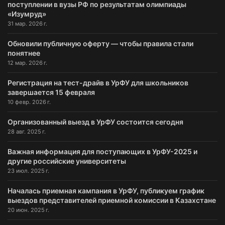
поступлении в вузы РФ по результатам олимпиады
«Изумруд»
31 мар. 2026 г.
Обновили публичную оферту — чтобы правила стали
понятнее
12 мар. 2026 г.
Регистрация на тест-драйв в УрФУ для школьников
завершается 15 февраля
10 февр. 2026 г.
Организованный выезд в УрФУ состоится сегодня
28 авг. 2025 г.
Важная информация для поступающих в УрФУ-2025 и
другие российские университеты
23 июл. 2025 г.
Началась приемная кампания в УрФУ, публикуем график
выездов представителей приемной комиссии в Казахстане
20 июн. 2025 г.