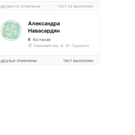
друзья не отмечены
тест не выполнен
Александра
Навасардян
Костанай
Гимназия им. А. М. Горького
друзья отмечены
тест выполнен