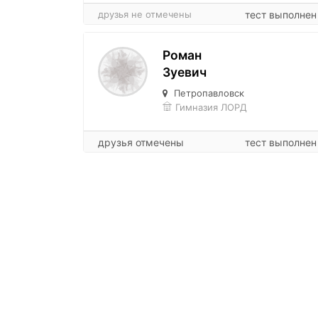
друзья не отмечены
тест выполнен
Роман
Зуевич
Петропавловск
Гимназия ЛОРД
друзья отмечены
тест выполнен