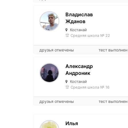
Владислав
Жданов
Костанай
Средняя школа № 22
друзья отмечены
тест выполнен
Александр
Андроник
Костанай
Средняя школа № 16
друзья отмечены
тест выполнен
Илья