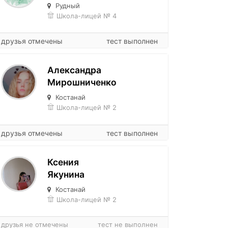
Рудный
Школа-лицей № 4
друзья отмечены
тест выполнен
Александра
Мирошниченко
Костанай
Школа-лицей № 2
друзья отмечены
тест выполнен
Ксения
Якунина
Костанай
Школа-лицей № 2
друзья не отмечены
тест не выполнен