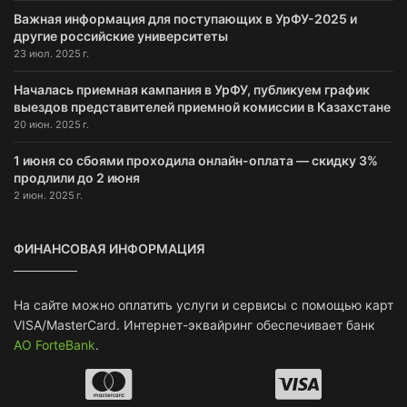
Важная информация для поступающих в УрФУ-2025 и
другие российские университеты
23 июл. 2025 г.
Началась приемная кампания в УрФУ, публикуем график
выездов представителей приемной комиссии в Казахстане
20 июн. 2025 г.
1 июня со сбоями проходила онлайн-оплата — скидку 3%
продлили до 2 июня
2 июн. 2025 г.
ФИНАНСОВАЯ ИНФОРМАЦИЯ
На сайте можно оплатить услуги и сервисы с помощью карт
VISA/MasterCard. Интернет-эквайринг обеспечивает банк
АО ForteBank
.