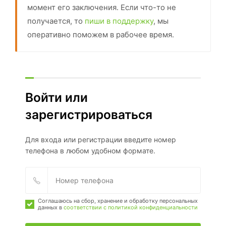
момент его заключения. Если что-то не
получается, то
пиши в поддержку
, мы
оперативно поможем в рабочее время.
Войти или
зарегистрироваться
Для входа или регистрации введите номер
телефона в любом удобном формате.
Соглашаюсь на сбор, хранение и обработку персональных
данных в
соответствии с политикой конфиденциальности