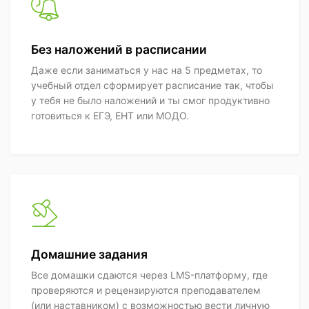
Без наложений в расписании
Даже если заниматься у нас на 5 предметах, то
учебный отдел сформирует расписание так, чтобы
у тебя не было наложений и ты смог продуктивно
готовиться к ЕГЭ, ЕНТ или МОДО.
Домашние задания
Все домашки сдаются через LMS-платформу, где
проверяются и рецензируются преподавателем
(или наставником) с возможностью вести личную