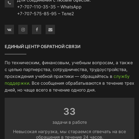
+7-707-110-35-35 – WhatsApp
+7-707-575-85-95 – Теле2
ЕДИНЫЙ ЦЕНТР ОБРАТНОЙ СВЯЗИ
По техническим, финансовым, учебным вопросам, а также
с целью партнерства, сотрудничества, трудоустройства,
прохождения учебной практики — обращайтесь в
службу
поддержки
. Все сообщения обрабатываются в течение трех
дней, но чаще всего в течение одного дня.
33
задачи в работе
Невысокая нагрузка, мы стараемся отвечать на все
обращения в течение 24 часов.