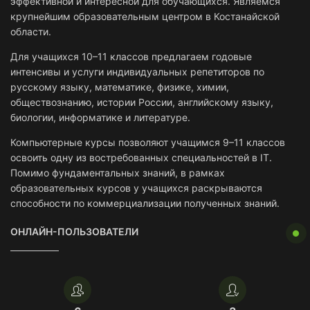
эффективной и интересной для обучающихся. Являемся
крупнейшим образовательным центром в Костанайской
области.
Для учащихся 10–11 классов предлагаем годовые
интенсивы и услуги индивидуальных репетиторов по
русскому языку, математике, физике, химии,
обществознанию, истории России, английскому языку,
биологии, информатике и литературе.
Компьютерные курсы позволяют учащимся 9–11 классов
освоить одну из востребованных специальностей в IT.
Помимо фундаментальных знаний, в рамках
образовательных курсов у учащихся раскрываются
способности по коммерциализации полученных знаний.
ОНЛАЙН-ПОЛЬЗОВАТЕЛИ