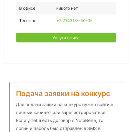
В офисе
никого нет
Телефон
+7(71431)3-50-05
Услуги офиса
Подача заявки на конкурс
Для подачи заявки на конкурс нужно войти в
личный кабинет или зарегистрироваться.
Если у тебя есть договор с NotaBene, то
логин и пароль был отправлен в SMS в