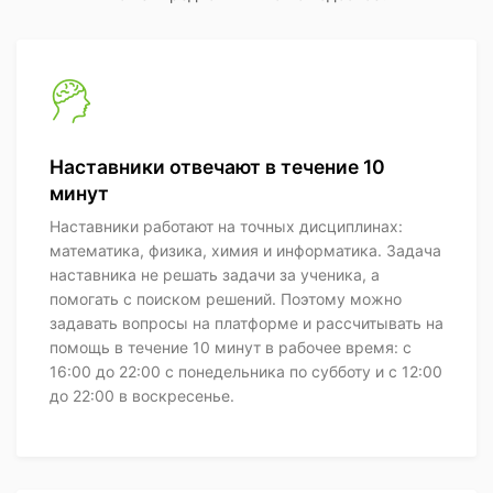
Наставники отвечают в течение 10
минут
Наставники работают на точных дисциплинах:
математика, физика, химия и информатика. Задача
наставника не решать задачи за ученика, а
помогать с поиском решений. Поэтому можно
задавать вопросы на платформе и рассчитывать на
помощь в течение 10 минут в рабочее время: с
16:00 до 22:00 с понедельника по субботу и с 12:00
до 22:00 в воскресенье.