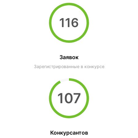
116
Заявок
Зарегистрированные в конкурсе
107
Конкурсантов