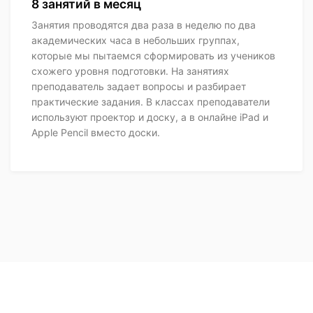
8 занятий в месяц
Занятия проводятся два раза в неделю по два
академических часа в небольших группах,
которые мы пытаемся сформировать из учеников
схожего уровня подготовки. На занятиях
преподаватель задает вопросы и разбирает
практические задания. В классах преподаватели
используют проектор и доску, а в онлайне iPad и
Apple Pencil вместо доски.