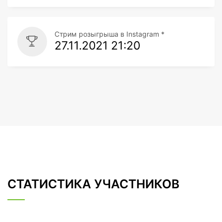
Стрим розыгрыша в Instagram *
27.11.2021 21:20
СТАТИСТИКА УЧАСТНИКОВ