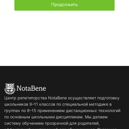
Продолжить
Центр репетиторства NotaBene осуществляет подготовку
школьников 9–11 классов по специальной методике в
группах по 8–15 применением дистанционных технологий
по основным школьными дисциплинам. Мы делаем
систему обучением прозрачной для родителей,