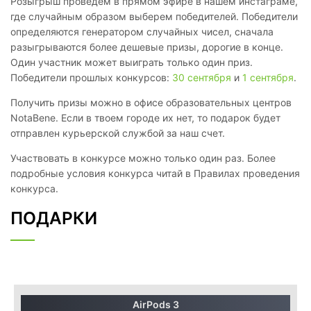
Розыгрыш проведем в прямом эфире в нашем инстаграме,
где случайным образом выберем победителей. Победители
определяются генератором случайных чисел, сначала
разыгрываются более дешевые призы, дорогие в конце.
Один участник может выиграть только один приз.
Победители прошлых конкурсов:
30 сентября
и
1 сентября
.
Получить призы можно в офисе образовательных центров
NotaBene. Если в твоем городе их нет, то подарок будет
отправлен курьерской службой за наш счет.
Участвовать в конкурсе можно только один раз. Более
подробные условия конкурса читай в Правилах проведения
конкурса.
ПОДАРКИ
AirPods 3