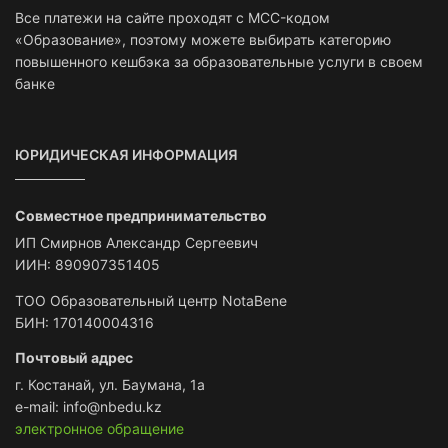
Все платежи на сайте проходят с MCC-кодом
«Образование», поэтому можете выбирать категорию
повышенного кешбэка за образовательные услуги в своем
банке
ЮРИДИЧЕСКАЯ ИНФОРМАЦИЯ
Совместное предпринимательство
ИП Смирнов Александр Сергеевич
ИИН: 890907351405
ТОО Образовательный центр NotaBene
БИН: 170140004316
Почтовый адрес
г. Костанай, ул. Баумана, 1а
e-mail: info@nbedu.kz
электронное обращение