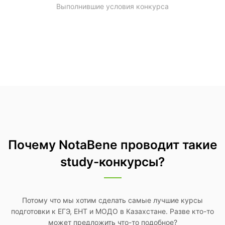
Выполнившие условия конкурса
Почему NotaBene проводит такие
study-конкурсы?
Потому что мы хотим сделать самые лучшие курсы
подготовки к ЕГЭ, ЕНТ и МОДО в Казахстане. Разве кто-то
может предложить что-то подобное?