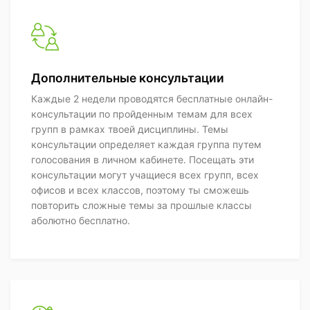
Дополнительные консультации
Каждые 2 недели проводятся бесплатные онлайн-
консультации по пройденным темам для всех
групп в рамках твоей дисциплины. Темы
консультации определяет каждая группа путем
голосования в личном кабинете. Посещать эти
консультации могут учащиеся всех групп, всех
офисов и всех классов, поэтому ты сможешь
повторить сложные темы за прошлые классы
аболютно бесплатно.