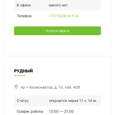
В офисе
никого нет
Телефон
+7(7152)614-514
Услуги офиса
РУДНЫЙ
пр-т Космонавтов, д. 10, каб. 409
Статус
откроется через 11 ч. 14 м.
График работы
12:00 — 21:00