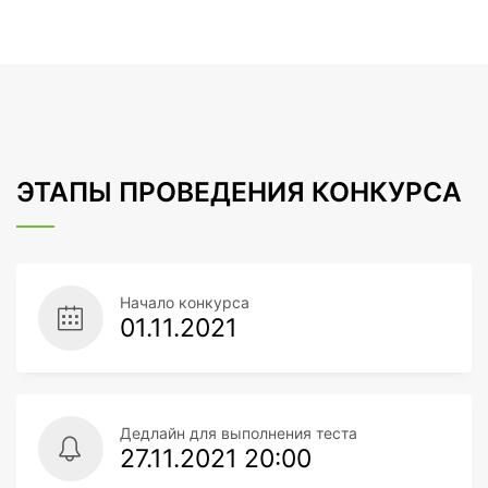
ЭТАПЫ ПРОВЕДЕНИЯ КОНКУРСА
Начало конкурса
01.11.2021
Дедлайн для выполнения теста
27.11.2021 20:00