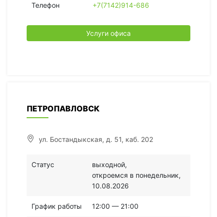
Телефон
+7(7142)914-686
Услуги офиса
ПЕТРОПАВЛОВСК
ул. Бостандыкская, д. 51, каб. 202
Статус
выходной,
откроемся в понедельник,
10.08.2026
График работы
12:00 — 21:00