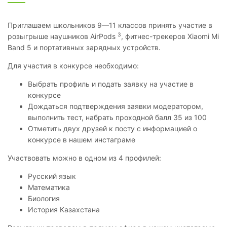
Приглашаем школьников 9—11 классов принять участие в
3
розыгрыше наушников AirPods
, фитнес-трекеров Xiaomi Mi
Band 5 и портативных зарядных устройств.
Для участия в конкурсе необходимо:
Выбрать профиль и подать заявку на участие в
конкурсе
Дождаться подтверждения заявки модератором,
выполнить тест, набрать проходной балл 35 из 100
Отметить двух друзей к посту с информацией о
конкурсе в нашем инстаграме
Участвовать можно в одном из 4 профилей:
Русский язык
Математика
Биология
История Казахстана