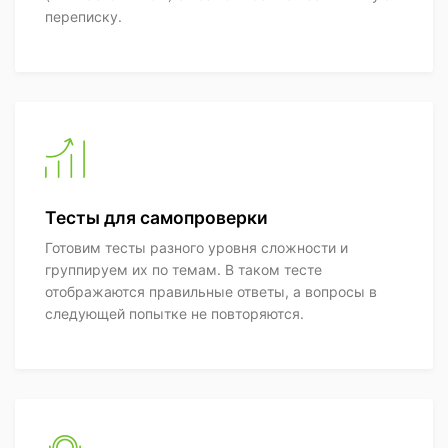
переписку.
Тесты для самопроверки
Готовим тесты разного уровня сложности и
группируем их по темам. В таком тесте
отображаются правильные ответы, а вопросы в
следующей попытке не повторяются.