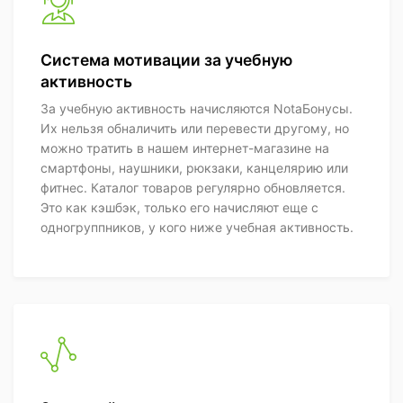
Система мотивации за учебную
активность
За учебную активность начисляются NotaБонусы.
Их нельзя обналичить или перевести другому, но
можно тратить в нашем интернет-магазине на
смартфоны, наушники, рюкзаки, канцелярию или
фитнес. Каталог товаров регулярно обновляется.
Это как кэшбэк, только его начисляют еще с
одногруппников, у кого ниже учебная активность.