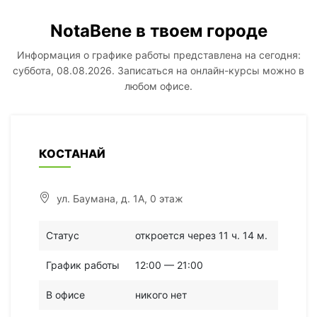
NotaBene в твоем городе
Информация о графике работы представлена на сегодня:
суббота, 08.08.2026. Записаться на онлайн-курсы можно в
любом офисе.
КОСТАНАЙ
ул. Баумана, д. 1А, 0 этаж
Статус
откроется через 11 ч. 14 м.
График работы
12:00 — 21:00
В офисе
никого нет